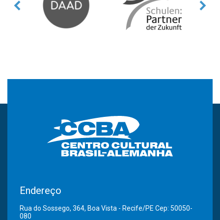
Endereço
Rua do Sossego, 364, Boa Vista - Recife/PE Cep: 50050-
080