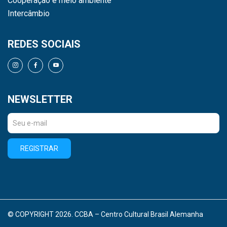
Cooperação e meio ambiente
Intercâmbio
REDES SOCIAIS
NEWSLETTER
REGISTRAR
© COPYRIGHT 2026. CCBA – Centro Cultural Brasil Alemanha