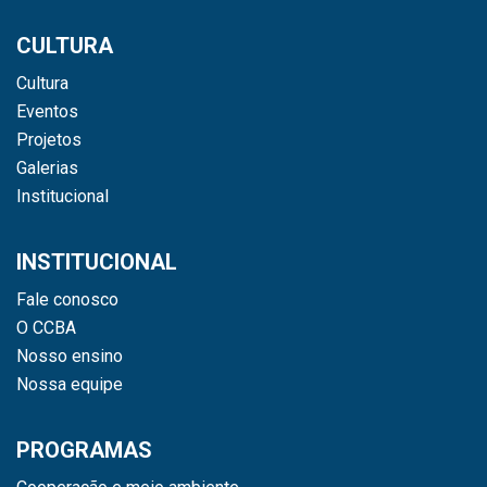
CULTURA
Cultura
Eventos
Projetos
Galerias
Institucional
INSTITUCIONAL
Fale conosco
O CCBA
Nosso ensino
Nossa equipe
PROGRAMAS