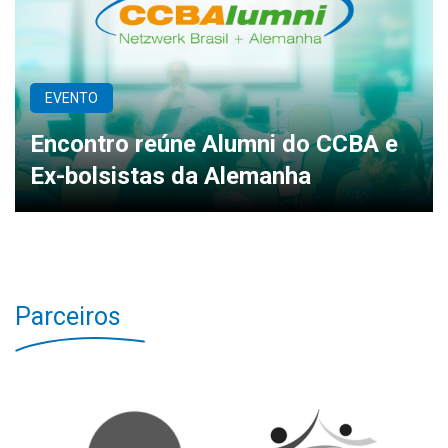
EVENTO
Encontro reúne Alumni do CCBA e
Ex-bolsistas da Alemanha
Parceiros