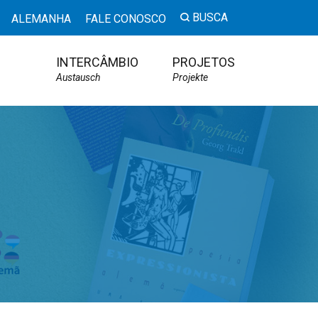
BUSCA
ALEMANHA
FALE CONOSCO
INTERCÂMBIO
PROJETOS
Austausch
Projekte