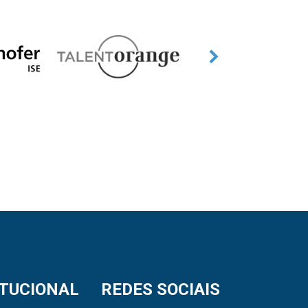
ITUCIONAL
REDES SOCIAIS