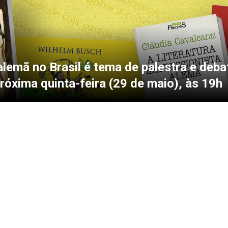
alemã no Brasil é tema de palestra e deba
róxima quinta-feira (29 de maio), às 19h