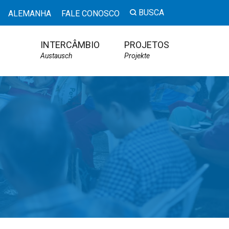
BUSCA
ALEMANHA
FALE CONOSCO
INTERCÂMBIO
PROJETOS
Austausch
Projekte