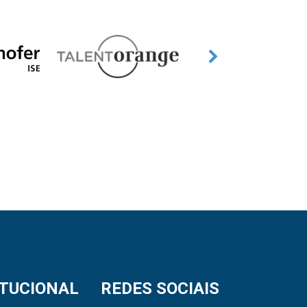
ITUCIONAL
REDES SOCIAIS