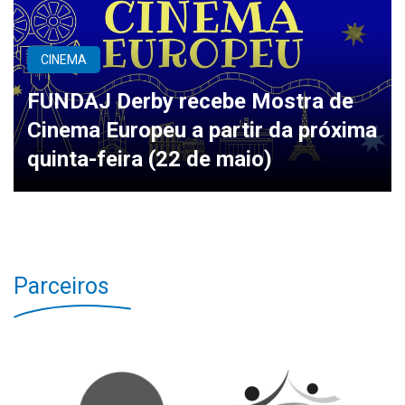
CINEMA
FUNDAJ Derby recebe Mostra de
Cinema Europeu a partir da próxima
quinta-feira (22 de maio)
Parceiros