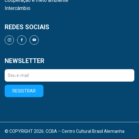
Cooperação e meio ambiente
Intercâmbio
REDES SOCIAIS
NEWSLETTER
REGISTRAR
© COPYRIGHT 2026. CCBA – Centro Cultural Brasil Alemanha