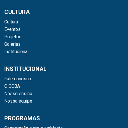
CULTURA
Cultura
Eventos
Projetos
Galerias
Institucional
INSTITUCIONAL
Fale conosco
O CCBA
Nosso ensino
Nossa equipe
PROGRAMAS