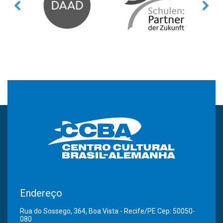
Endereço
Rua do Sossego, 364, Boa Vista - Recife/PE Cep: 50050-
080