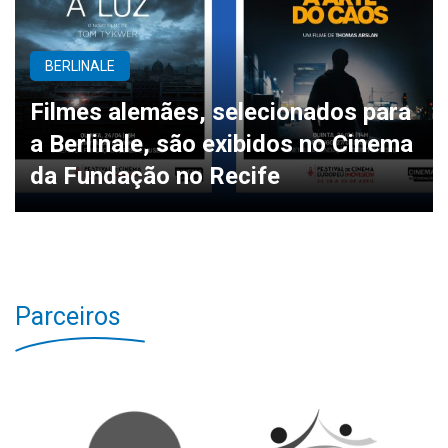
BERLINALE
Filmes alemães, selecionados para
a Berlinale, são exibidos no Cinema
da Fundação no Recife
Parceiros