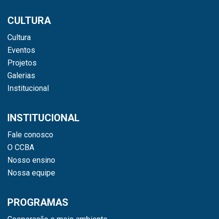
CULTURA
Cultura
Eventos
Projetos
Galerias
Institucional
INSTITUCIONAL
Fale conosco
O CCBA
Nosso ensino
Nossa equipe
PROGRAMAS