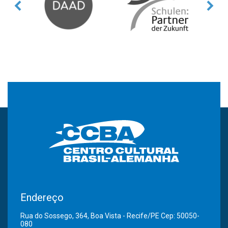
Endereço
Rua do Sossego, 364, Boa Vista - Recife/PE Cep: 50050-
080