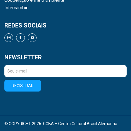
Cooperação e meio ambiente
Intercâmbio
REDES SOCIAIS
NEWSLETTER
REGISTRAR
© COPYRIGHT 2026. CCBA – Centro Cultural Brasil Alemanha