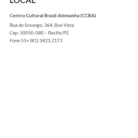
Centro Cultural Brasil-Alemanha (CCBA)
Rua do Sossego, 364, Boa Vista
Cep: 50050-080 – Recife/PE
Fone:55+ (81) 3421.2173