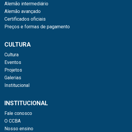
Alemão intermediário
Alemão avançado
Certificados oficiais
Preços e formas de pagamento
CULTURA
Cultura
Eventos
Projetos
Galerias
Institucional
INSTITUCIONAL
Fale conosco
O CCBA
Nosso ensino