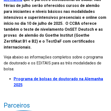
férias de julho serão oferecidos cursos de alemão
para iniciantes e níveis básicos nas modalidades
intensivos e superintensivos presenciais e online com
início no dia 10 de julho de 2025. O CCBA oferece
também o teste de nivelamento OnSET Deutsch e as
provas de alemão do Goethe Institut (Goethe
Zertifikat B1 e B2) e o TestDaF com certificados
internacionais.
Veja abaixo as informações completos sobre o programa
de doutorado e os EDITAIS para as três modalidades de
bolsa:
Programa de bolsas de doutorado na Alemanha
2025
Parceiros