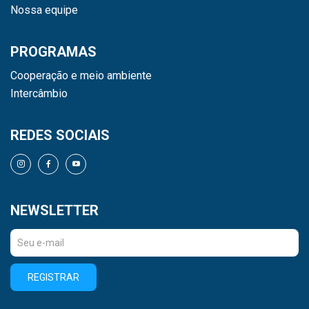
Nossa equipe
PROGRAMAS
Cooperação e meio ambiente
Intercâmbio
REDES SOCIAIS
NEWSLETTER
REGISTRAR