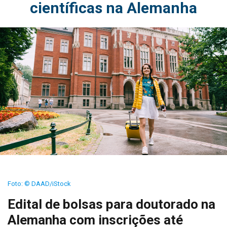
científicas na Alemanha
Foto: © DAAD/iStock
Edital de bolsas para doutorado na
Alemanha com inscrições até